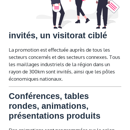
invités, un visitorat ciblé
La promotion est effectuée auprès de tous les
secteurs concernés et des secteurs connexes. Tous
les maillages industriels de la région dans un
rayon de 300km sont invités, ainsi que les pôles
économiques nationaux.
Conférences, tables
rondes, animations,
présentations produits