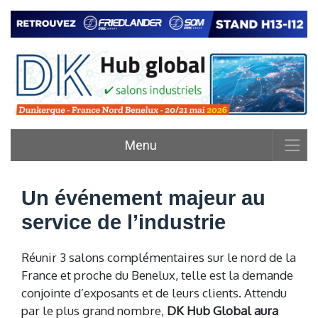
Menu
Un événement majeur au
service de l’industrie
Réunir 3 salons complémentaires sur le nord de la
France et proche du Benelux, telle est la demande
conjointe d’exposants et de leurs clients. Attendu
par le plus grand nombre,
DK Hub Global aura