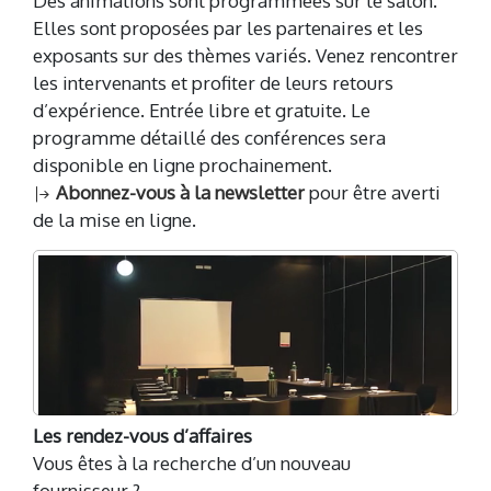
Des animations sont programmées sur le salon.
Elles sont proposées par les partenaires et les
exposants sur des thèmes variés. Venez rencontrer
les intervenants et profiter de leurs retours
d’expérience. Entrée libre et gratuite. Le
programme détaillé des conférences sera
disponible en ligne prochainement.
Abonnez-vous à la newsletter
pour être averti
de la mise en ligne.
Les rendez-vous d’affaires
Vous êtes à la recherche d’un nouveau
fournisseur ?