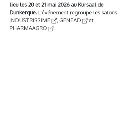
lieu les 20 et 21 mai 2026 au Kursaal de
Dunkerque.
L’événement regroupe les salons
INDUSTRISSIME
,
GENEAD
et
PHARMAAGRO
.