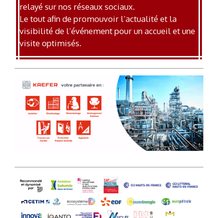
relayé sur nos réseaux sociaux.
Le tout afin de promouvoir l’actualité et la
visibilité de l’événement pour un accueil et une
visite optimisés.