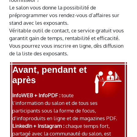
Le salon vous donne la possibilité de
préprogrammer vos rendez-vous d’affaires sur
stand avec les exposants.
Véritable outil de contact, ce service gratuit vous
garantit gain de temps, rentabilité et efficacité.
Vous pourrez vous inscrire en ligne, dès diffusion
de la liste des exposants.
Avant, pendant et
après
InfoWEB + InfoPDF :
toute
l’information du salon et de tous ses
participants sous la forme de focus,
d’infoproduits en ligne et de magazines PDF.
LinkedIn + Instagram :
chaque temps fort,
partagé avec la communauté du salon, est