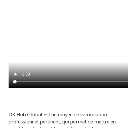
DK Hub Global est un moyen de valorisation
professionnel pertinent, qui permet de mettre en