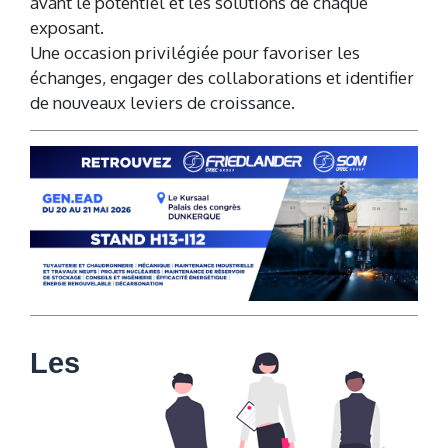
avant le potentiel et les solutions de chaque
exposant.
Une occasion privilégiée pour favoriser les
échanges, engager des collaborations et identifier
de nouveaux leviers de croissance.
Les