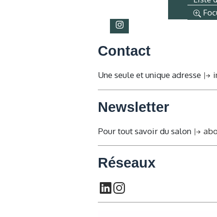
Foc
Contact
Une seule et unique adresse
i
Newsletter
Pour tout savoir du salon
abo
Réseaux