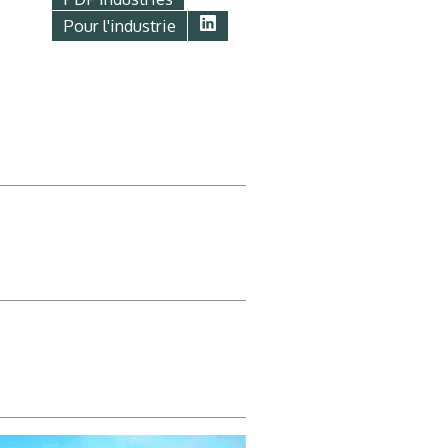
Pour l'industrie