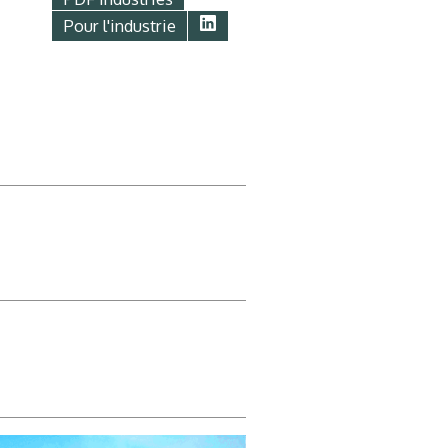
Pour l'industrie