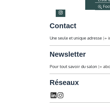
Foc
Contact
Une seule et unique adresse
i
Newsletter
Pour tout savoir du salon
abo
Réseaux