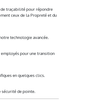
de traçabilité pour répondre
ement ceux de la Propreté et du
 notre technologie avancée.
s employés pour une transition
fiques en quelques clics.
 sécurité de pointe.