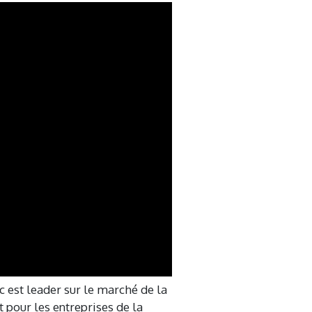
c est leader sur le marché de la
t pour les entreprises de la