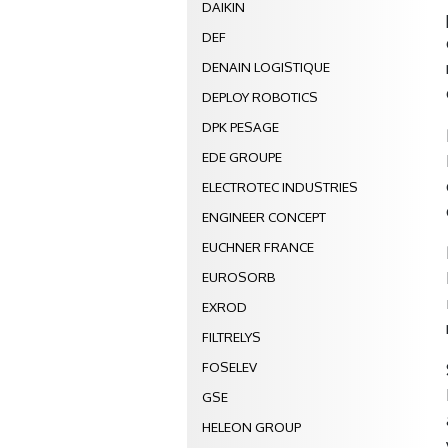
DAIKIN
DEF
DENAIN LOGISTIQUE
DEPLOY ROBOTICS
DPK PESAGE
EDE GROUPE
ELECTROTEC INDUSTRIES
ENGINEER CONCEPT
EUCHNER FRANCE
EUROSORB
EXROD
FILTRELYS
FOSELEV
GSE
HELEON GROUP