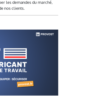
ciper les demandes du marché,
e nos clients.