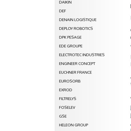
DAIKIN
DEF
DENAIN LOGISTIQUE
DEPLOY ROBOTICS
DPK PESAGE
EDE GROUPE
ELECTROTEC INDUSTRIES
ENGINEER CONCEPT
EUCHNER FRANCE
EUROSORB
EXROD
FILTRELYS
FOSELEV
GSE
HELEON GROUP