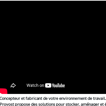
Concepteur et fabricant de votre environnement de travail.
Provost propose des solutions pour stocker, aménager et 