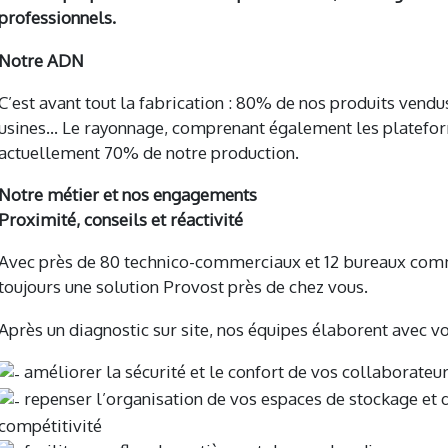
professionnels.
Notre ADN
C’est avant tout la fabrication : 80% de nos produits vend
usines… Le rayonnage, comprenant également les platefor
actuellement 70% de notre production.
Notre métier et nos engagements
Proximité, conseils et réactivité
Avec près de 80 technico-commerciaux et 12 bureaux comme
toujours une solution Provost près de chez vous.
Après un diagnostic sur site, nos équipes élaborent avec v
améliorer la sécurité et le confort de vos collaborateu
repenser l’organisation de vos espaces de stockage et d
compétitivité