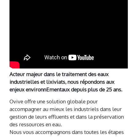
Acteur majeur dans le traitement des eaux
industrielles et lixiviats, nous répondons aux
enjeux environnEmentaux depuis plus de 25 ans.
Ovive offre une solution globale pour
accompagner au mieux les industriels dans leur
gestion de leurs effluents et dans la préservation
des ressources en eau.
Nous vous accompagnons dans toutes les étapes