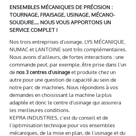
ENSEMBLES MÉCANIQUES DE PRÉCISION :
TOURNAGE, FRAISAGE, USINAGE, MÉCANO-
SOUDURE…. NOUS VOUS APPORTONS UN
SERVICE COMPLET !
Nos trois entreprises d’usinage, LYS MÉCANIQUE,
NUMAC et LANTOINE sont très complémentaires.
Nous avons d’ailleurs, de fortes interactions : une
commande peut, par exemple, être prise dans l’un
de
nos 3 centres d’usinage
et produite chez un
autre pour une question de capacité au sein de
notre parc de machines. Nous répondons à vos
demandes en choisissant la machine la plus
adaptée et donc le centre d’usinage qui assurera
les meilleures conditions.
KEPRA INDUSTRIES, c’est du conseil et de
l’optimisation technique pour vos ensembles
mécaniques, de la mise en plan, de l’usinage et du