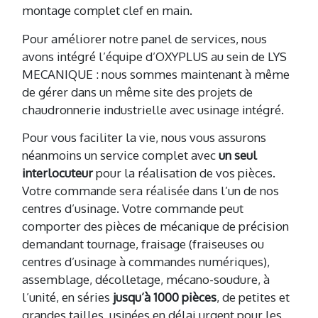
montage complet clef en main.
Pour améliorer notre panel de services, nous
avons intégré l’équipe d’OXYPLUS au sein de LYS
MECANIQUE : nous sommes maintenant à même
de gérer dans un même site des projets de
chaudronnerie industrielle avec usinage intégré.
Pour vous faciliter la vie, nous vous assurons
néanmoins un service complet avec
un seul
interlocuteur
pour la réalisation de vos pièces.
Votre commande sera réalisée dans l’un de nos
centres d’usinage. Votre commande peut
comporter des pièces de mécanique de précision
demandant tournage, fraisage (fraiseuses ou
centres d’usinage à commandes numériques),
assemblage, décolletage, mécano-soudure, à
l’unité, en séries
jusqu’à 1000 pièces
, de petites et
grandes tailles, usinées en délai urgent pour les