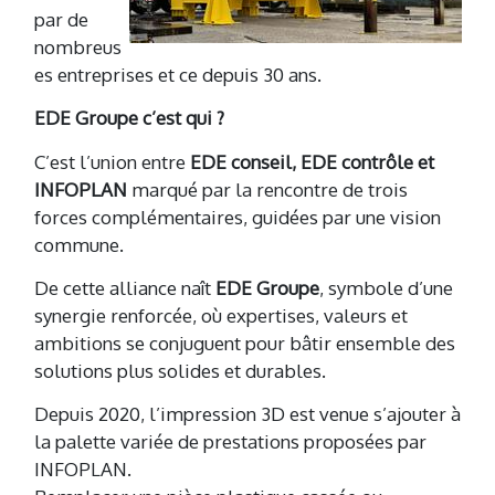
par de
nombreus
es entreprises et ce depuis 30 ans.
EDE Groupe c’est qui ?
C’est l’union entre
EDE conseil, EDE contrôle et
INFOPLAN
marqué par la rencontre de trois
forces complémentaires, guidées par une vision
commune.
De cette alliance naît
EDE Groupe
, symbole d’une
synergie renforcée, où expertises, valeurs et
ambitions se conjuguent pour bâtir ensemble des
solutions plus solides et durables.
Depuis 2020, l’impression 3D est venue s’ajouter à
la palette variée de prestations proposées par
INFOPLAN.