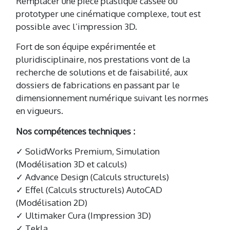
Remplacer une pièce plastique cassée ou
prototyper une cinématique complexe, tout est
possible avec l’impression 3D.
Fort de son équipe expérimentée et
pluridisciplinaire, nos prestations vont de la
recherche de solutions et de faisabilité, aux
dossiers de fabrications en passant par le
dimensionnement numérique suivant les normes
en vigueurs.
Nos compétences techniques :
✓ SolidWorks Premium, Simulation
(Modélisation 3D et calculs)
✓ Advance Design (Calculs structurels)
✓ Effel (Calculs structurels) AutoCAD
(Modélisation 2D)
✓ Ultimaker Cura (Impression 3D)
✓ Tekla