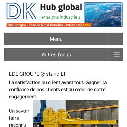
Menu
Autres focus
EDE GROUPE
stand E1
La satisfaction du client avant tout. Gagner la
confiance de nos clients est au cœur de notre
engagement.
Un savoir
faire
reconnu