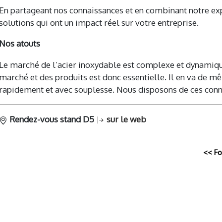
En partageant nos connaissances et en combinant notre exp
solutions qui ont un impact réel sur votre entreprise.
Nos atouts
Le marché de l’acier inoxydable est complexe et dynamiqu
marché et des produits est donc essentielle. Il en va de m
rapidement et avec souplesse. Nous disposons de ces conna
Rendez-vous stand D5
sur le web
<< F